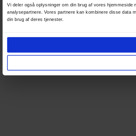
Vi deler også oplysninger om din brug af vores hjemmeside 
analysepartnere. Vores partnere kan kombinere disse data me
din brug af deres tjenester.