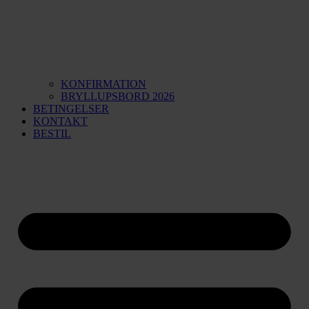
KONFIRMATION
BRYLLUPSBORD 2026
BETINGELSER
KONTAKT
BESTIL