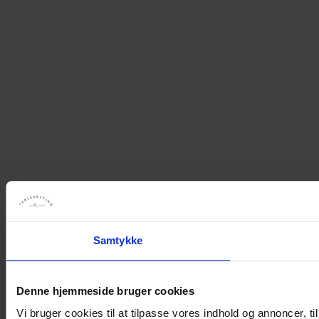
Samtykke
Denne hjemmeside bruger cookies
Vi bruger cookies til at tilpasse vores indhold og annoncer, til 