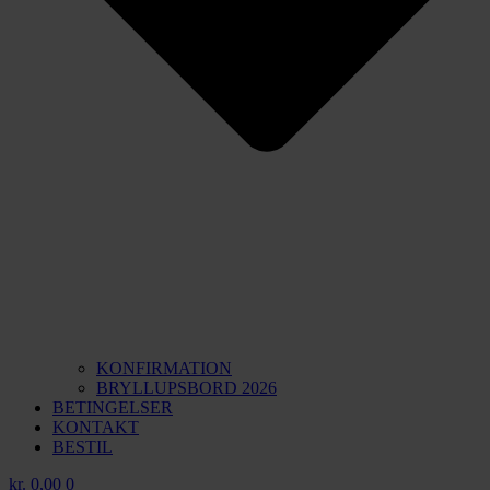
KONFIRMATION
BRYLLUPSBORD 2026
BETINGELSER
KONTAKT
BESTIL
kr.
0,00
0