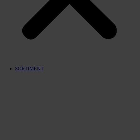
SORTIMENT