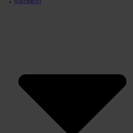
SORTIMENT