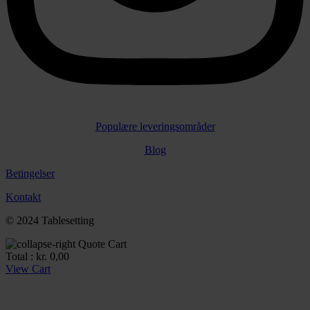
Populære leveringsområder
Blog
Betingelser
Kontakt
© 2024 Tablesetting
Quote Cart
Total :
kr.
0,00
View Cart