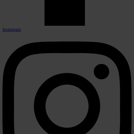
Instagram