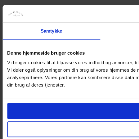
Samtykke
Denne hjemmeside bruger cookies
Vi bruger cookies til at tilpasse vores indhold og annoncer, til 
Vi deler også oplysninger om din brug af vores hjemmeside 
analysepartnere. Vores partnere kan kombinere disse data me
din brug af deres tjenester.