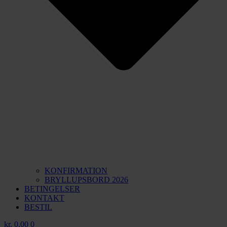
KONFIRMATION
BRYLLUPSBORD 2026
BETINGELSER
KONTAKT
BESTIL
kr.
0,00
0