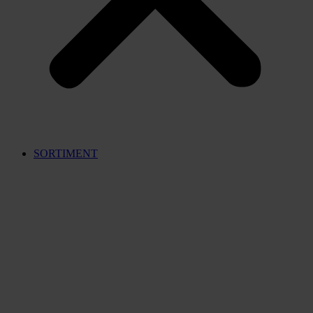
SORTIMENT