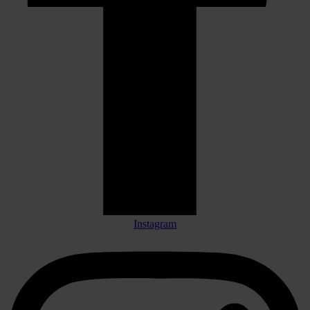
Instagram