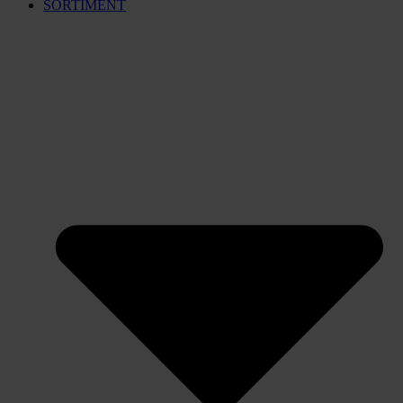
SORTIMENT