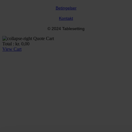
Betingelser
Kontakt
© 2024 Tablesetting
Quote Cart
Total :
kr.
0,00
View Cart