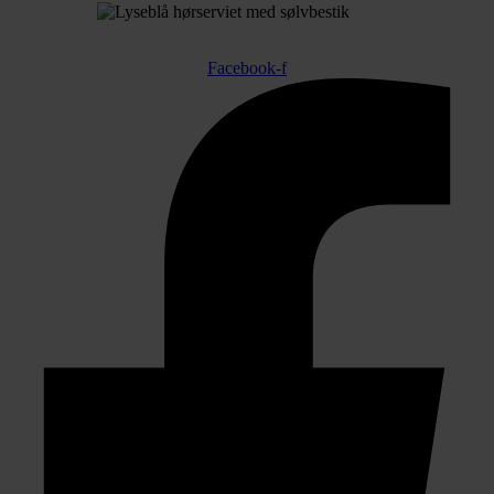
Facebook-f