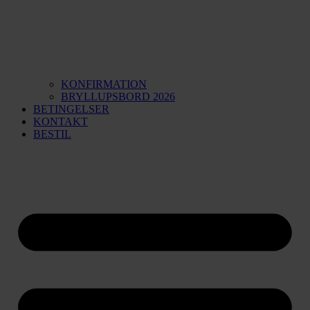
KONFIRMATION
BRYLLUPSBORD 2026
BETINGELSER
KONTAKT
BESTIL