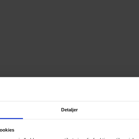
Detaljer
ookies