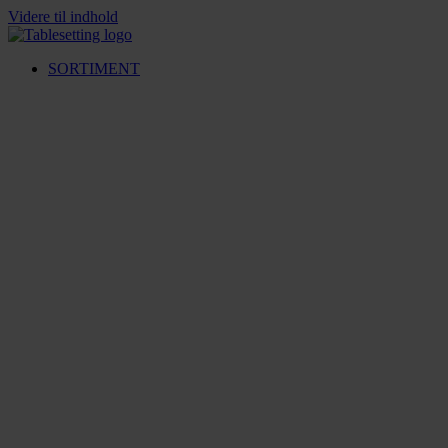
Videre til indhold
SORTIMENT