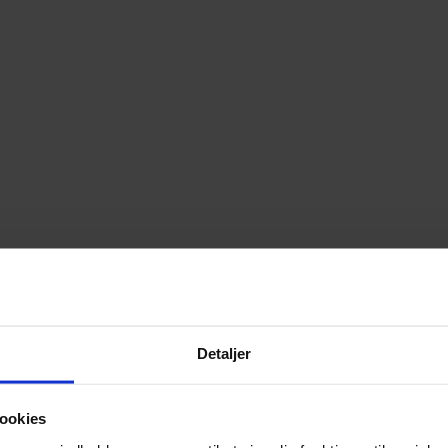
Detaljer
ookies