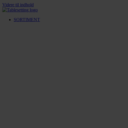
Videre til indhold
SORTIMENT