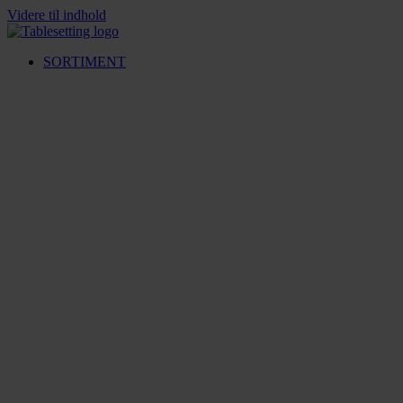
Videre til indhold
SORTIMENT