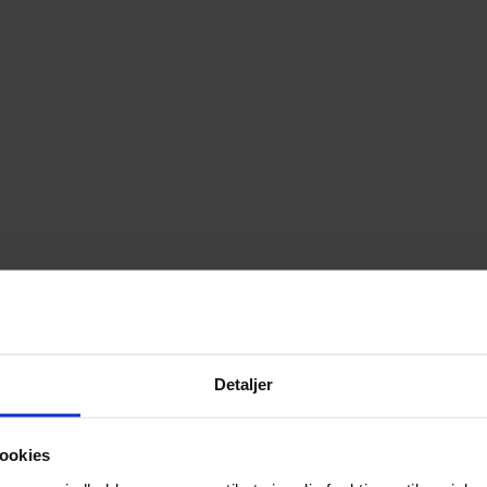
Detaljer
ookies