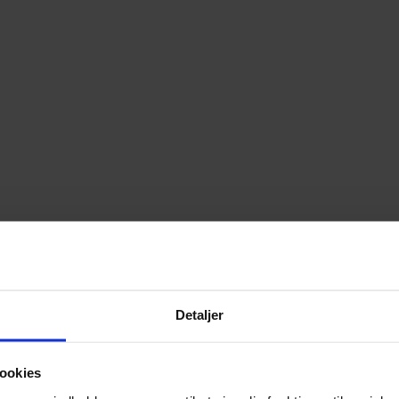
Detaljer
ookies