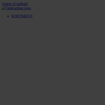
Videre til indhold
SORTIMENT