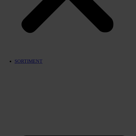
SORTIMENT