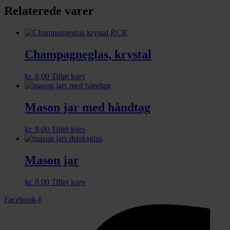
Relaterede varer
Champagneglas, krystal
kr.
8,00
Tilføj kurv
Mason jar med håndtag
kr.
8,00
Tilføj kurv
Mason jar
kr.
8,00
Tilføj kurv
Facebook-f