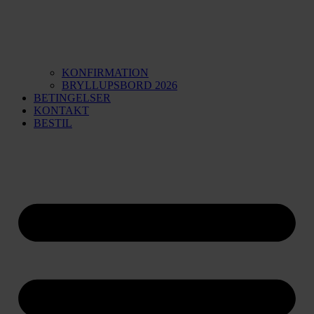
KONFIRMATION
BRYLLUPSBORD 2026
BETINGELSER
KONTAKT
BESTIL