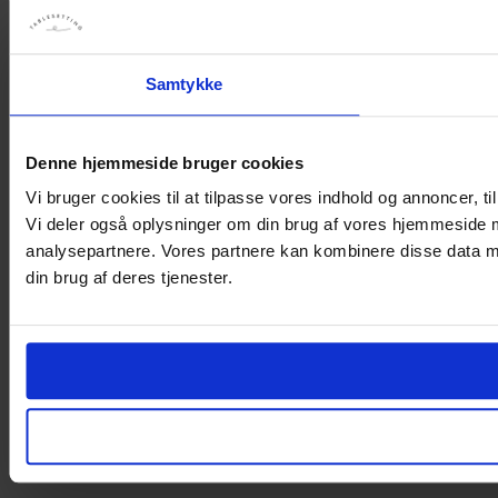
Samtykke
Denne hjemmeside bruger cookies
Vi bruger cookies til at tilpasse vores indhold og annoncer, til 
Vi deler også oplysninger om din brug af vores hjemmeside 
analysepartnere. Vores partnere kan kombinere disse data me
din brug af deres tjenester.