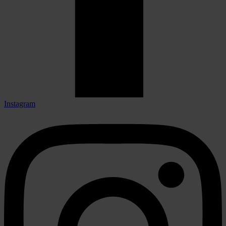
Instagram