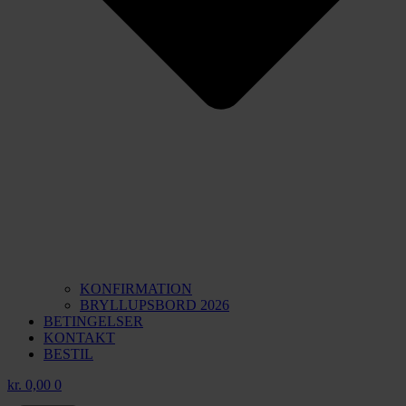
KONFIRMATION
BRYLLUPSBORD 2026
BETINGELSER
KONTAKT
BESTIL
kr.
0,00
0