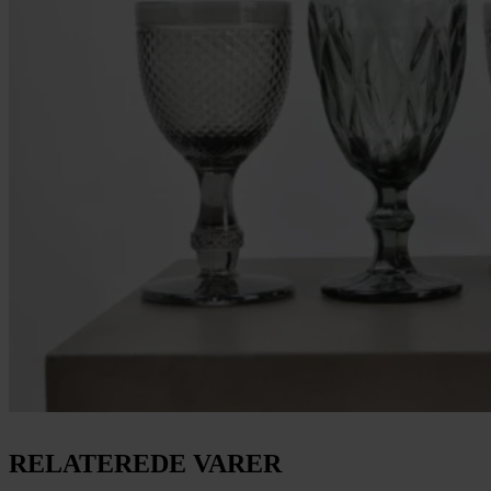
RELATEREDE VARER