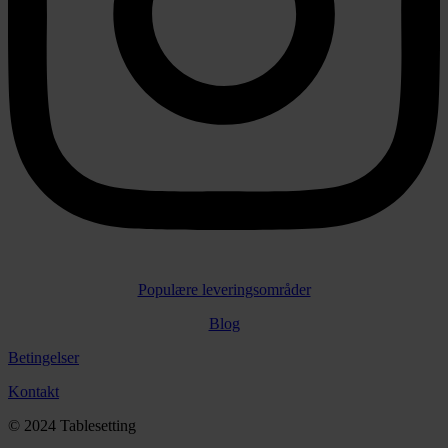
Populære leveringsområder
Blog
Betingelser
Kontakt
© 2024 Tablesetting