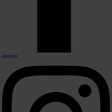
Instagram