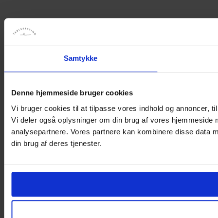
Samtykke
Denne hjemmeside bruger cookies
Vi bruger cookies til at tilpasse vores indhold og annoncer, til 
Vi deler også oplysninger om din brug af vores hjemmeside 
analysepartnere. Vores partnere kan kombinere disse data me
din brug af deres tjenester.