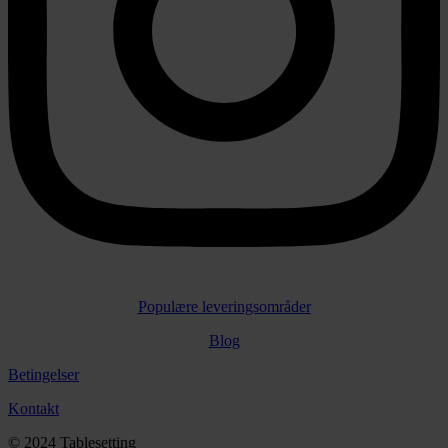
Populære leveringsområder
Blog
Betingelser
Kontakt
© 2024 Tablesetting