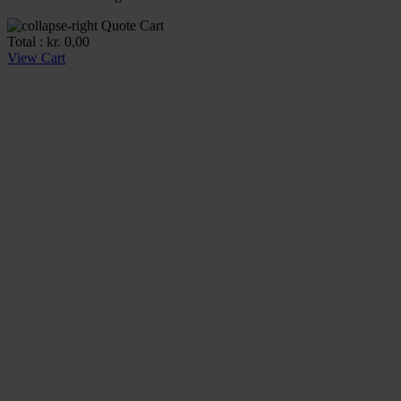
Quote Cart
Total :
kr.
0,00
View Cart