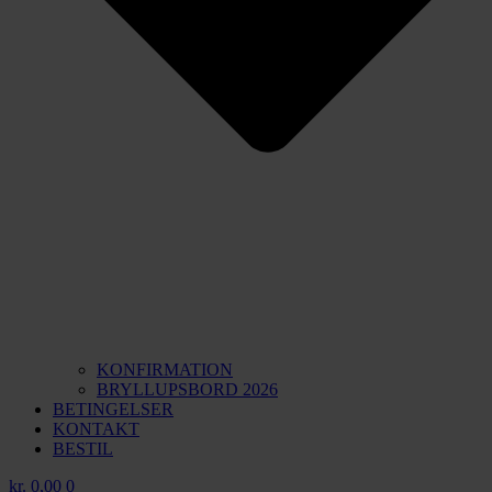
KONFIRMATION
BRYLLUPSBORD 2026
BETINGELSER
KONTAKT
BESTIL
kr.
0,00
0