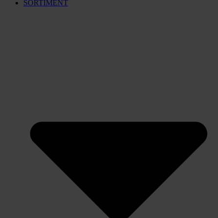
SORTIMENT