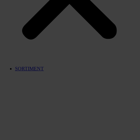
SORTIMENT