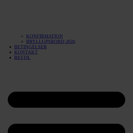
KONFIRMATION
BRYLLUPSBORD 2026
BETINGELSER
KONTAKT
BESTIL