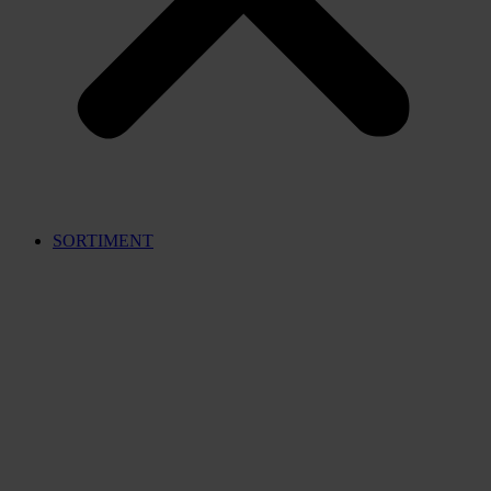
SORTIMENT