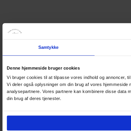
Samtykke
Denne hjemmeside bruger cookies
Vi bruger cookies til at tilpasse vores indhold og annoncer, til 
Vi deler også oplysninger om din brug af vores hjemmeside 
analysepartnere. Vores partnere kan kombinere disse data me
din brug af deres tjenester.