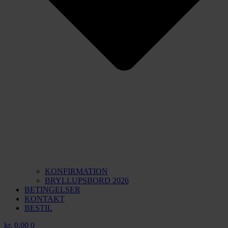
KONFIRMATION
BRYLLUPSBORD 2026
BETINGELSER
KONTAKT
BESTIL
kr.
0,00
0