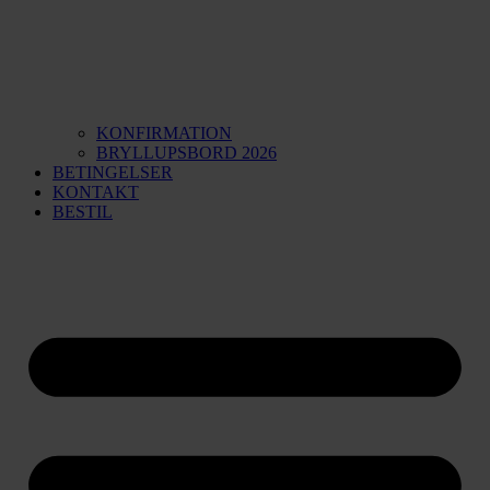
KONFIRMATION
BRYLLUPSBORD 2026
BETINGELSER
KONTAKT
BESTIL