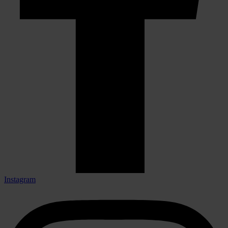
Instagram