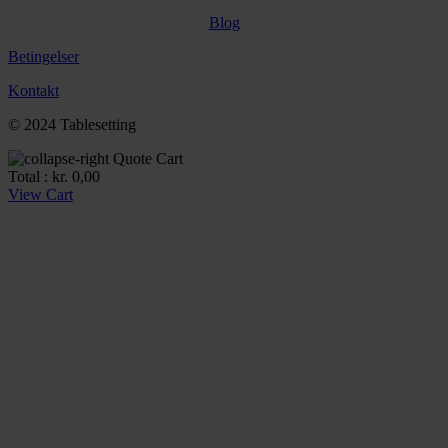
Blog
Betingelser
Kontakt
© 2024 Tablesetting
Quote Cart
Total :
kr.
0,00
View Cart