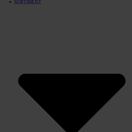
SORTIMENT