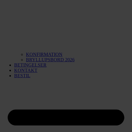
KONFIRMATION
BRYLLUPSBORD 2026
BETINGELSER
KONTAKT
BESTIL