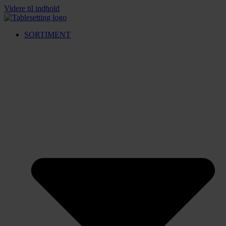
Videre til indhold
SORTIMENT