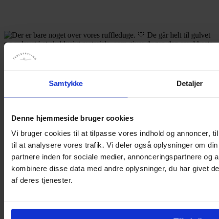
Samtykke
Detaljer
Denne hjemmeside bruger cookies
Vi bruger cookies til at tilpasse vores indhold og annoncer, til
til at analysere vores trafik. Vi deler også oplysninger om 
partnere inden for sociale medier, annonceringspartnere og 
kombinere disse data med andre oplysninger, du har givet de
af deres tjenester.