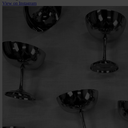
View on Instagram