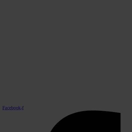
Facebook-f