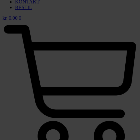
KONTAKT
BESTIL
kr.
0,00
0