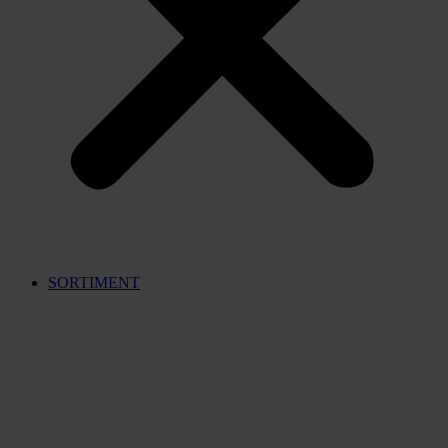
SORTIMENT