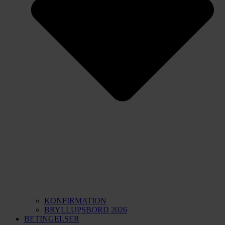
KONFIRMATION
BRYLLUPSBORD 2026
BETINGELSER