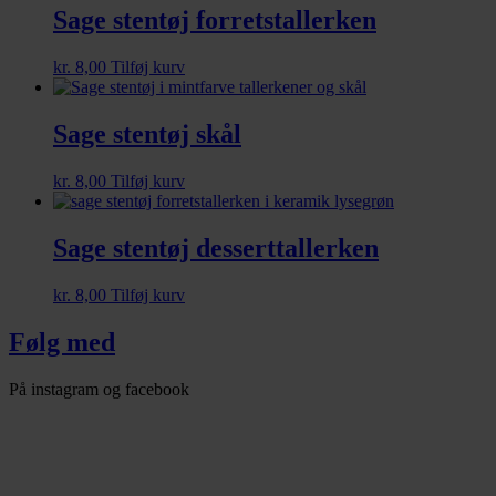
Sage stentøj forretstallerken
kr.
8,00
Tilføj kurv
Sage stentøj skål
kr.
8,00
Tilføj kurv
Sage stentøj desserttallerken
kr.
8,00
Tilføj kurv
Følg med
På instagram og facebook