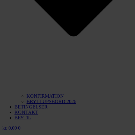
KONFIRMATION
BRYLLUPSBORD 2026
BETINGELSER
KONTAKT
BESTIL
kr.
0,00
0