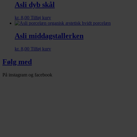
Asli dyb skål
kr.
8,00
Tilføj kurv
Asli middagstallerken
kr.
8,00
Tilføj kurv
Følg med
På instagram og facebook