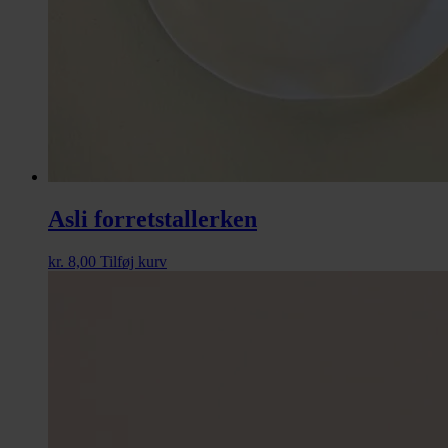
Asli forretstallerken
kr.
8,00
Tilføj kurv