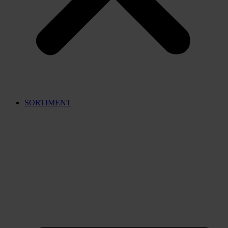
SORTIMENT