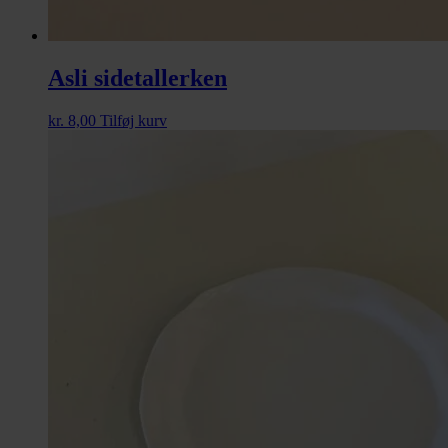
Asli sidetallerken
kr.
8,00
Tilføj kurv