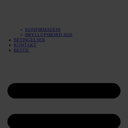
KONFIRMATION
BRYLLUPSBORD 2026
BETINGELSER
KONTAKT
BESTIL