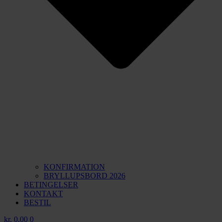
KONFIRMATION
BRYLLUPSBORD 2026
BETINGELSER
KONTAKT
BESTIL
kr.
0,00
0