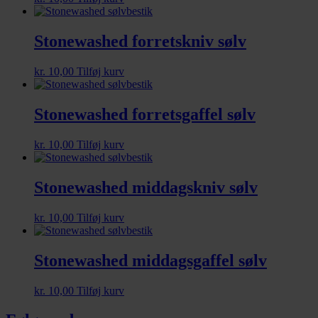
Stonewashed forretskniv sølv
kr.
10,00
Tilføj kurv
Stonewashed forretsgaffel sølv
kr.
10,00
Tilføj kurv
Stonewashed middagskniv sølv
kr.
10,00
Tilføj kurv
Stonewashed middagsgaffel sølv
kr.
10,00
Tilføj kurv