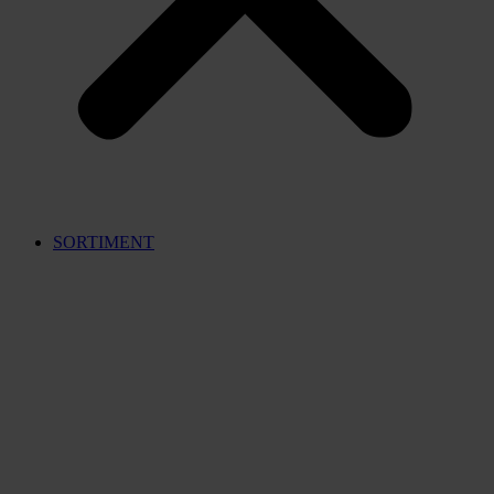
SORTIMENT