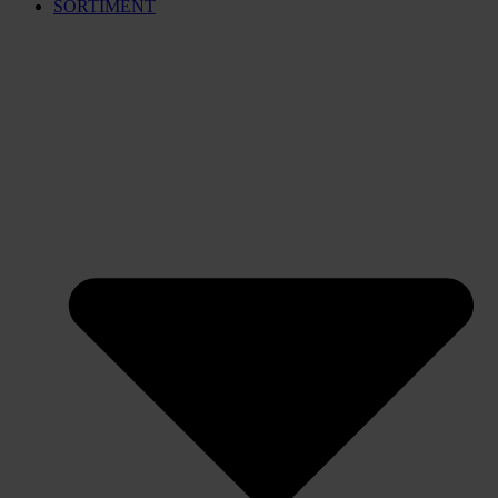
SORTIMENT