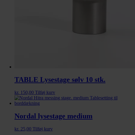
TABLE Lysestage sølv 10 stk.
kr.
150,00
Tilføj kurv
Nordal lysestage medium
kr.
25,00
Tilføj kurv