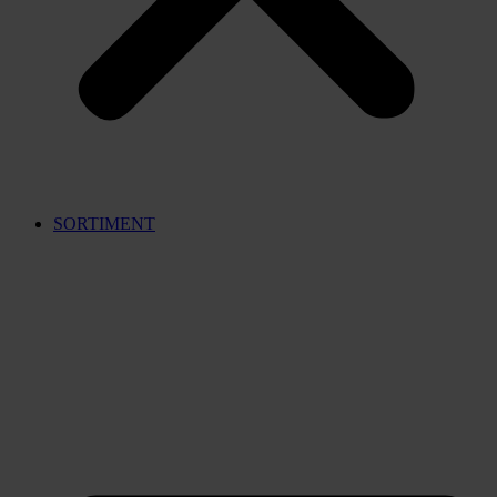
SORTIMENT