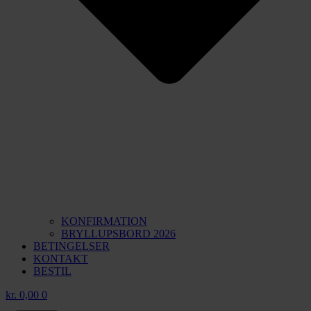
KONFIRMATION
BRYLLUPSBORD 2026
BETINGELSER
KONTAKT
BESTIL
kr.
0,00
0