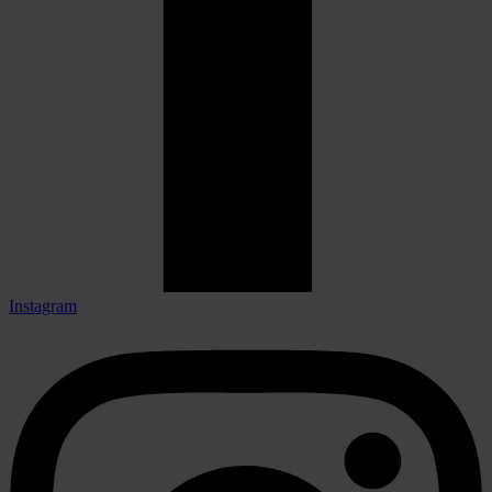
Instagram