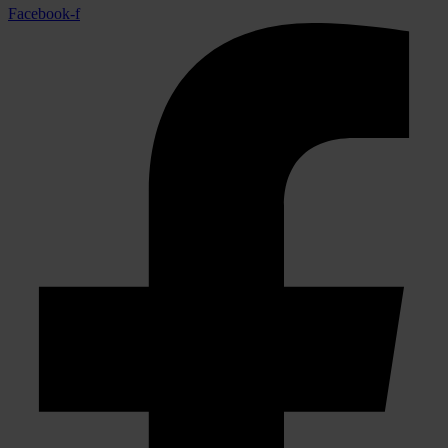
Facebook-f