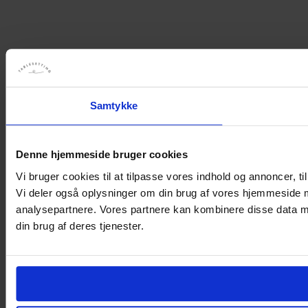
Samtykke
Denne hjemmeside bruger cookies
Vi bruger cookies til at tilpasse vores indhold og annoncer, til 
Vi deler også oplysninger om din brug af vores hjemmeside 
analysepartnere. Vores partnere kan kombinere disse data me
din brug af deres tjenester.