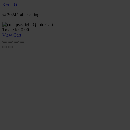
Kontakt
© 2024 Tablesetting
Quote Cart
Total :
kr.
0,00
View Cart