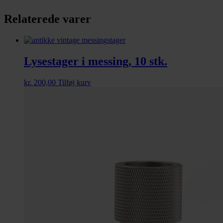
Relaterede varer
Lysestager i messing, 10 stk.
kr.
200,00
Tilføj kurv