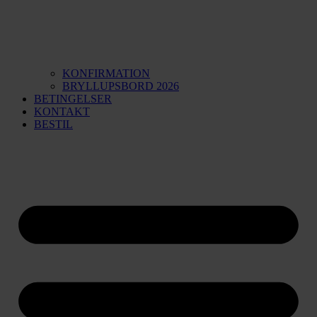
KONFIRMATION
BRYLLUPSBORD 2026
BETINGELSER
KONTAKT
BESTIL