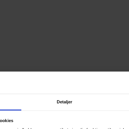
Detaljer
ookies