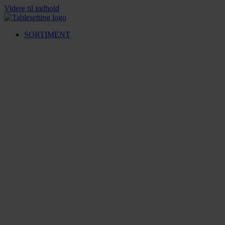
Videre til indhold
SORTIMENT