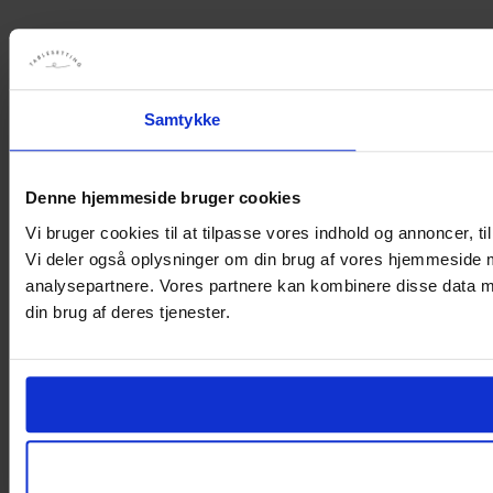
Samtykke
Denne hjemmeside bruger cookies
Vi bruger cookies til at tilpasse vores indhold og annoncer, til 
Vi deler også oplysninger om din brug af vores hjemmeside 
analysepartnere. Vores partnere kan kombinere disse data me
din brug af deres tjenester.