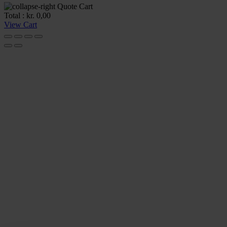
Quote Cart
Total :
kr.
0,00
View Cart