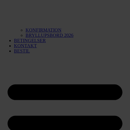
KONFIRMATION
BRYLLUPSBORD 2026
BETINGELSER
KONTAKT
BESTIL