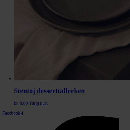
Stentøj desserttallerken
kr.
8,00
Tilføj kurv
Facebook-f