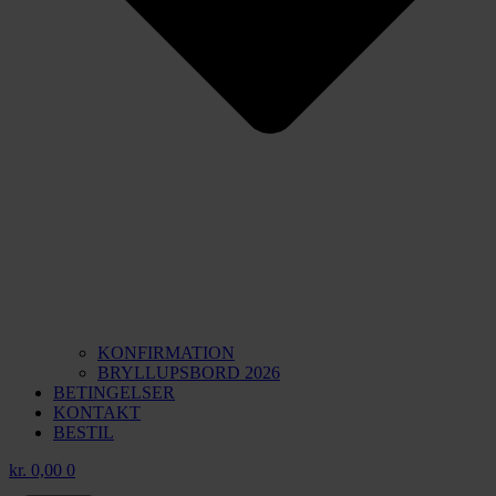
KONFIRMATION
BRYLLUPSBORD 2026
BETINGELSER
KONTAKT
BESTIL
kr.
0,00
0