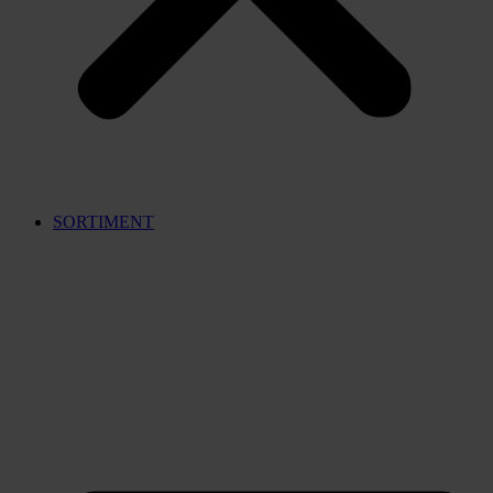
SORTIMENT