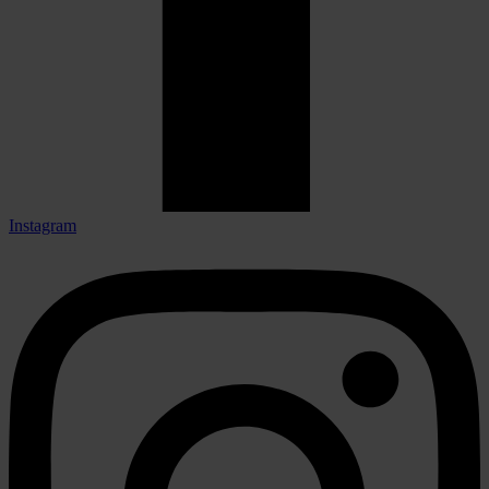
Instagram