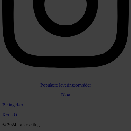
Populære leveringsområder
Blog
Betingelser
Kontakt
© 2024 Tablesetting