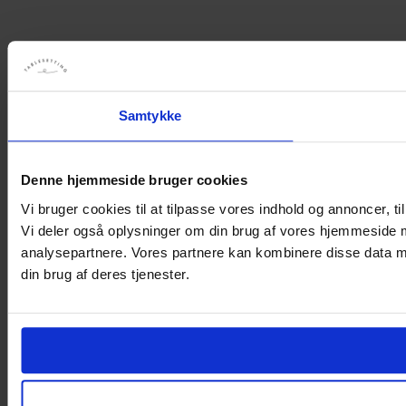
Samtykke
Denne hjemmeside bruger cookies
Vi bruger cookies til at tilpasse vores indhold og annoncer, til 
Vi deler også oplysninger om din brug af vores hjemmeside 
analysepartnere. Vores partnere kan kombinere disse data me
din brug af deres tjenester.