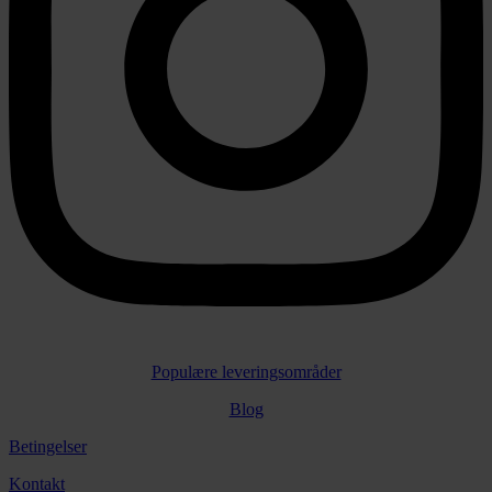
Populære leveringsområder
Blog
Betingelser
Kontakt