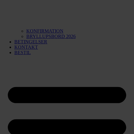
KONFIRMATION
BRYLLUPSBORD 2026
BETINGELSER
KONTAKT
BESTIL