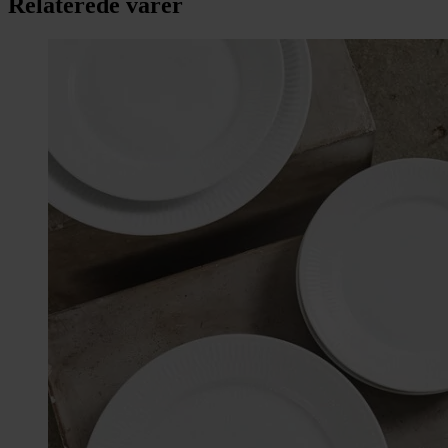
Relaterede varer