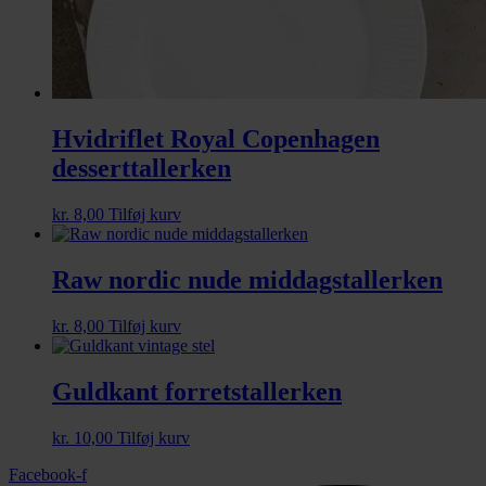
Hvidriflet Royal Copenhagen
desserttallerken
kr.
8,00
Tilføj kurv
Raw nordic nude middagstallerken
kr.
8,00
Tilføj kurv
Guldkant forretstallerken
kr.
10,00
Tilføj kurv
Facebook-f