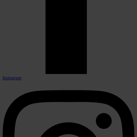
Instagram