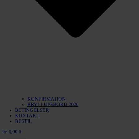
KONFIRMATION
BRYLLUPSBORD 2026
BETINGELSER
KONTAKT
BESTIL
kr.
0,00
0