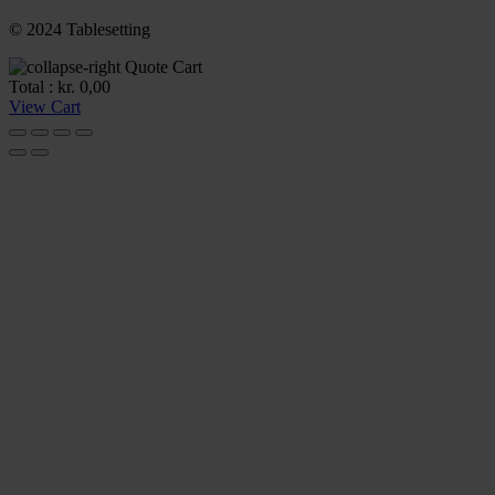
© 2024 Tablesetting
Quote Cart
Total :
kr.
0,00
View Cart