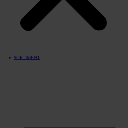
SORTIMENT