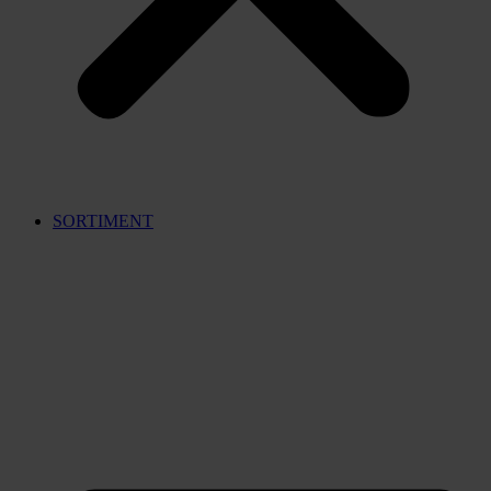
SORTIMENT