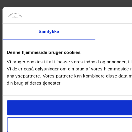
Samtykke
Denne hjemmeside bruger cookies
Vi bruger cookies til at tilpasse vores indhold og annoncer, til 
Vi deler også oplysninger om din brug af vores hjemmeside 
analysepartnere. Vores partnere kan kombinere disse data me
din brug af deres tjenester.