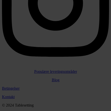
Populære leveringsområder
Blog
Betingelser
Kontakt
© 2024 Tablesetting