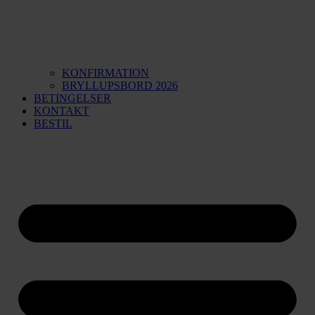
KONFIRMATION
BRYLLUPSBORD 2026
BETINGELSER
KONTAKT
BESTIL