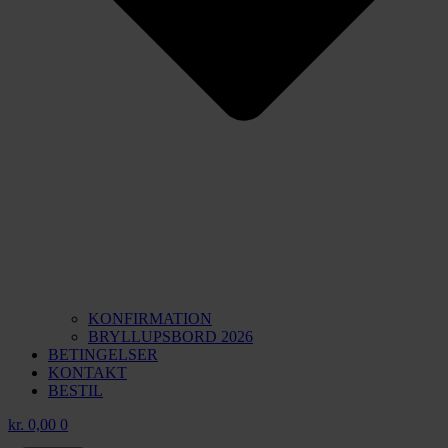
KONFIRMATION
BRYLLUPSBORD 2026
BETINGELSER
KONTAKT
BESTIL
kr.
0,00
0