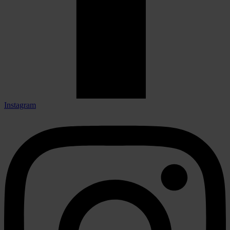
Instagram