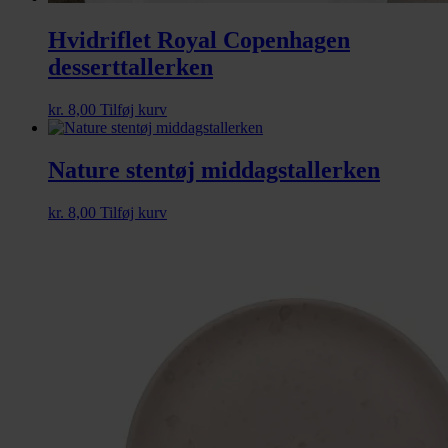
Hvidriflet Royal Copenhagen
desserttallerken
kr.
8,00
Tilføj kurv
Nature stentøj middagstallerken
kr.
8,00
Tilføj kurv