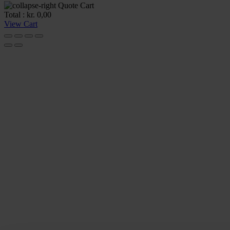
Quote Cart
Total :
kr.
0,00
View Cart