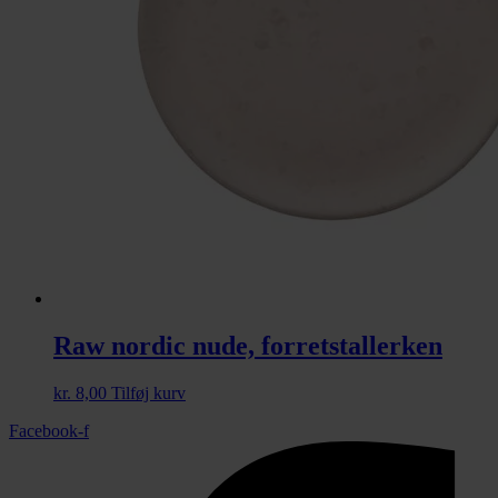
Raw nordic nude, forretstallerken
kr.
8,00
Tilføj kurv
Facebook-f