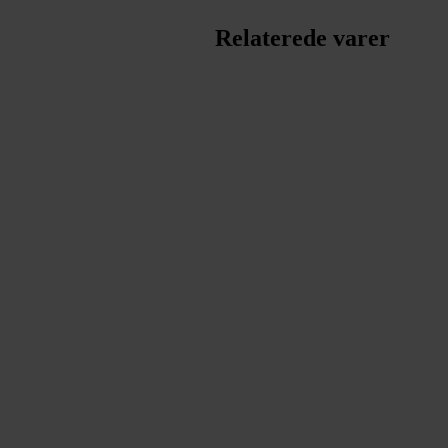
Relaterede varer