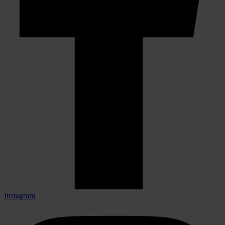
Instagram