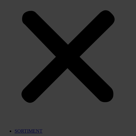
SORTIMENT