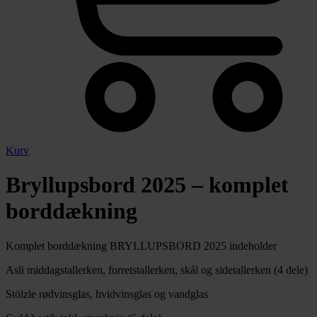
Kurv
Bryllupsbord 2025 – komplet
borddækning
Komplet borddækning BRYLLUPSBORD 2025 indeholder
Asli middagstallerken, forretstallerken, skål og sidetallerken (4 dele)
Stölzle rødvinsglas, hvidvinsglas og vandglas