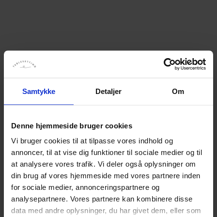
Samtykke
Detaljer
Om
Denne hjemmeside bruger cookies
Vi bruger cookies til at tilpasse vores indhold og
annoncer, til at vise dig funktioner til sociale medier og til
at analysere vores trafik. Vi deler også oplysninger om
din brug af vores hjemmeside med vores partnere inden
for sociale medier, annonceringspartnere og
analysepartnere. Vores partnere kan kombinere disse
data med andre oplysninger, du har givet dem, eller som