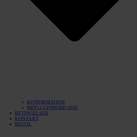
KONFIRMATION
BRYLLUPSBORD 2026
BETINGELSER
KONTAKT
BESTIL